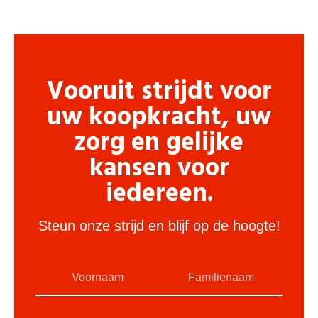
Vooruit strijdt voor
uw koopkracht, uw
zorg en gelijke
kansen voor
iedereen.
Steun onze strijd en blijf op de hoogte!