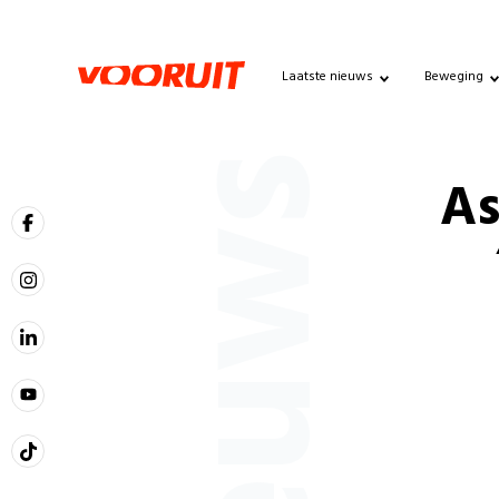
Laatste nieuws
Beweging
Nieuws
As