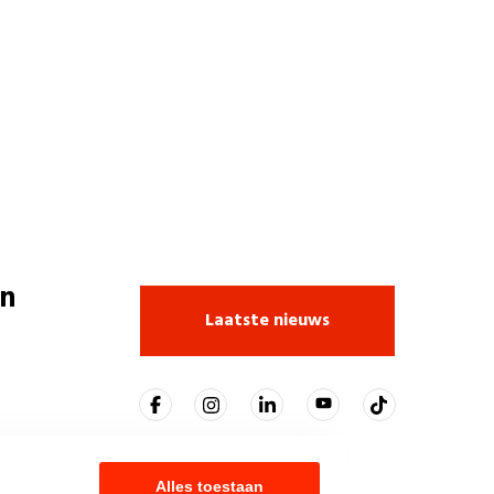
n
Laatste nieuws
Alles toestaan