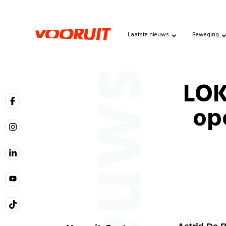
Laatste nieuws
Beweging
Nieuws
LOK
op