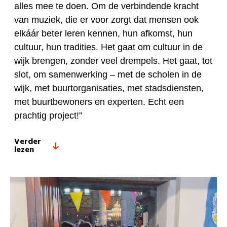
alles mee te doen. Om de verbindende kracht
van muziek, die er voor zorgt dat mensen ook
elkáár beter leren kennen, hun afkomst, hun
cultuur, hun tradities. Het gaat om cultuur in de
wijk brengen, zonder veel drempels. Het gaat, tot
slot, om samenwerking – met de scholen in de
wijk, met buurtorganisaties, met stadsdiensten,
met buurtbewoners en experten. Echt een
prachtig project!”
Verder
lezen