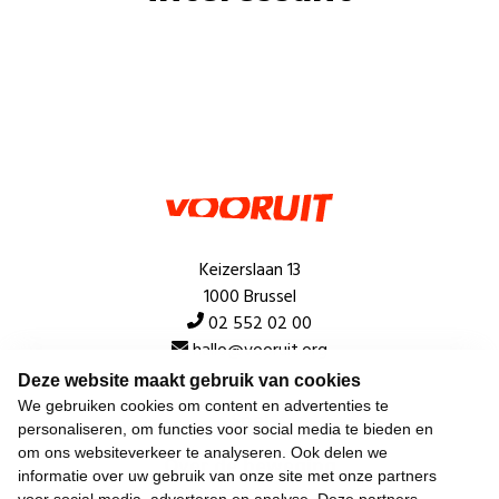
Keizerslaan 13
1000 Brussel
02 552 02 00
hallo@vooruit.org
Deze website maakt gebruik van cookies
We gebruiken cookies om content en advertenties te
Snel
personaliseren, om functies voor social media te bieden en
om ons websiteverkeer te analyseren. Ook delen we
Over de beweging
informatie over uw gebruik van onze site met onze partners