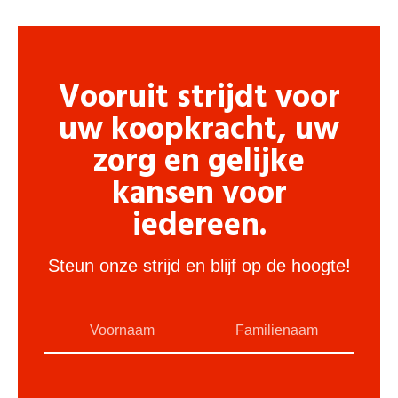
Vooruit strijdt voor
uw koopkracht, uw
zorg en gelijke
kansen voor
iedereen.
Steun onze strijd en blijf op de hoogte!