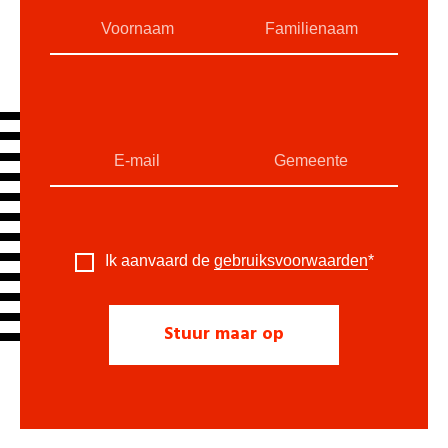
Ik aanvaard de
gebruiksvoorwaarden
*