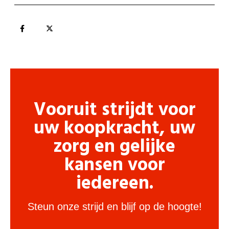
Vooruit strijdt voor
uw koopkracht, uw
zorg en gelijke
kansen voor
iedereen.
Steun onze strijd en blijf op de hoogte!