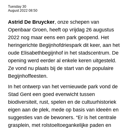
Tuesday 30
August 2022 08:50
Astrid De Bruycker
, onze schepen van
Openbaar Groen, heeft op vrijdag 26 augustus
2022 nog maar eens een park geopend. Het
heringerichte Begijnhofdriespark dit keer, aan het
oude Elisabethbegijnhof in het stadscentrum. De
opening werd eerder al enkele keren uitgesteld.
Ze vond nu plaats bij de start van de populaire
Begijnhoffeesten.
In het ontwerp van het vernieuwde park vond de
Stad Gent een goed evenwicht tussen
biodiversiteit, rust, spelen en de cultuurhistoriek
eigen aan de plek, mede op basis van ideeën en
suggesties van de bewoners. “Er is het centrale
grasplein, met rolstoeltoegankelijke paden en