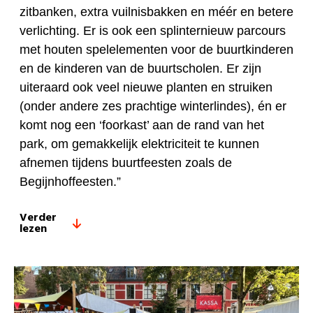
zitbanken, extra vuilnisbakken en méér en betere
verlichting. Er is ook een splinternieuw parcours
met houten spelelementen voor de buurtkinderen
en de kinderen van de buurtscholen. Er zijn
uiteraard ook veel nieuwe planten en struiken
(onder andere zes prachtige winterlindes), én er
komt nog een ‘foorkast’ aan de rand van het
park, om gemakkelijk elektriciteit te kunnen
afnemen tijdens buurtfeesten zoals de
Begijnhoffeesten.”
Verder
lezen