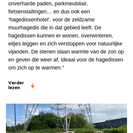
onverharde paden, parkmeubilair,
fietsenstallingen… en dus ook een
‘hagedissenhotel’, voor de zeldzame
muurhagedis die in dat gebied leeft. De
hagedissen kunnen er wonen, overwinteren,
eitjes leggen en zich verstoppen voor natuurlijke
vijanden. De stenen slaan warmte van de zon op
en geven die weer af, ideaal voor de hagedissen
om zich op te warmen.”
Verder
lezen