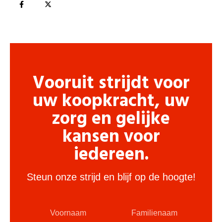
Vooruit strijdt voor
uw koopkracht, uw
zorg en gelijke
kansen voor
iedereen.
Steun onze strijd en blijf op de hoogte!