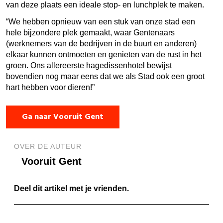
van deze plaats een ideale stop- en lunchplek te maken.
“We hebben opnieuw van een stuk van onze stad een
hele bijzondere plek gemaakt, waar Gentenaars
(werknemers van de bedrijven in de buurt en anderen)
elkaar kunnen ontmoeten en genieten van de rust in het
groen. Ons allereerste hagedissenhotel bewijst
bovendien nog maar eens dat we als Stad ook een groot
hart hebben voor dieren!”
Ga naar Vooruit Gent
OVER DE AUTEUR
Vooruit Gent
Deel dit artikel met je vrienden.