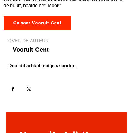
de buurt, haalde het. Mooi!”
Ga naar Vooruit Gent
OVER DE AUTEUR
Vooruit Gent
Deel dit artikel met je vrienden.