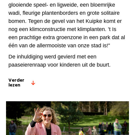
glooiende speel- en ligweide, een bloemrijke
wadi, fleurige plantenborders en grote solitaire
bomen. Tegen de gevel van het Kuipke komt er
nog een klimconstructie met klimplanten. ’t Is
een prachtige extra groenzone in een park dat al
één van de allermooiste van onze stad is!”
De inhuldiging werd gevierd met een
paaseierenraap voor kinderen uit de buurt.
Verder
lezen