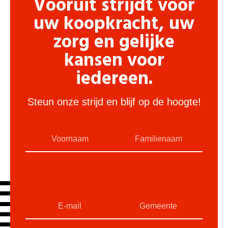
Vooruit strijdt voor
uw koopkracht, uw
zorg en gelijke
kansen voor
iedereen.
Steun onze strijd en blijf op de hoogte!