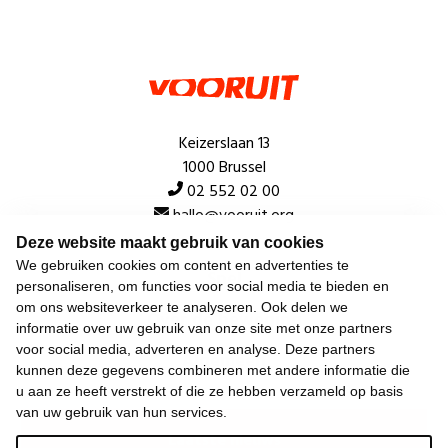
Keizerslaan 13
1000 Brussel
02 552 02 00
hallo@vooruit.org
Deze website maakt gebruik van cookies
We gebruiken cookies om content en advertenties te
Snel
personaliseren, om functies voor social media te bieden en
om ons websiteverkeer te analyseren. Ook delen we
Over de beweging
informatie over uw gebruik van onze site met onze partners
voor social media, adverteren en analyse. Deze partners
Algemeen
kunnen deze gegevens combineren met andere informatie die
u aan ze heeft verstrekt of die ze hebben verzameld op basis
van uw gebruik van hun services.
Laatste nieuws