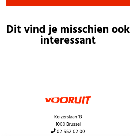
Dit vind je misschien ook
interessant
Keizerslaan 13
1000 Brussel
02 552 02 00