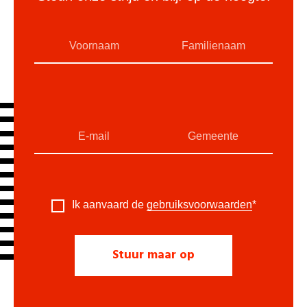
Ik aanvaard de
gebruiksvoorwaarden
*