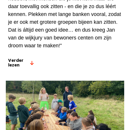
daar toevallig ook zitten - en die je zo dus léért
kennen. Plekken met lange banken vooral, zodat
je er ook met grotere groepen bijeen kan zitten.
Dat is áltijd een goed idee… en dus kreeg Jan
van de wijkjury van bewoners centen om zijn
droom waar te maken!”
Verder
lezen