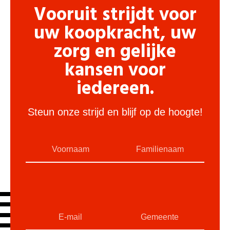
Vooruit strijdt voor
uw koopkracht, uw
zorg en gelijke
kansen voor
iedereen.
Steun onze strijd en blijf op de hoogte!