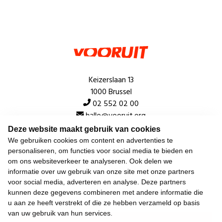
Keizerslaan 13
1000 Brussel
02 552 02 00
hallo@vooruit.org
Deze website maakt gebruik van cookies
We gebruiken cookies om content en advertenties te
Snel
personaliseren, om functies voor social media te bieden en
om ons websiteverkeer te analyseren. Ook delen we
Over de beweging
informatie over uw gebruik van onze site met onze partners
voor social media, adverteren en analyse. Deze partners
Algemeen
kunnen deze gegevens combineren met andere informatie die
u aan ze heeft verstrekt of die ze hebben verzameld op basis
van uw gebruik van hun services.