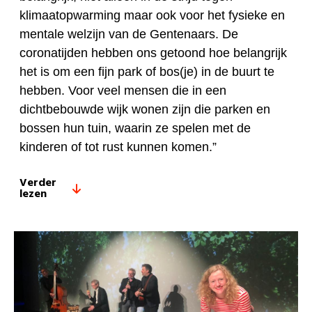
klimaatopwarming maar ook voor het fysieke en
mentale welzijn van de Gentenaars. De
coronatijden hebben ons getoond hoe belangrijk
het is om een fijn park of bos(je) in de buurt te
hebben. Voor veel mensen die in een
dichtbebouwde wijk wonen zijn die parken en
bossen hun tuin, waarin ze spelen met de
kinderen of tot rust kunnen komen.”
Verder
lezen