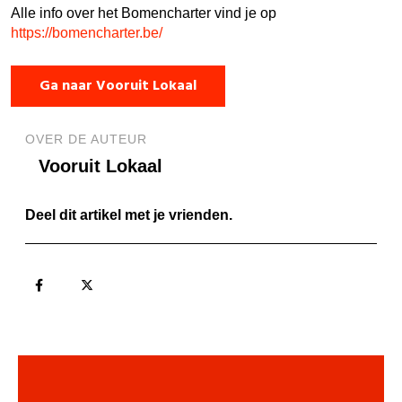
Alle info over het Bomencharter vind je op
https://bomencharter.be/
Ga naar Vooruit Lokaal
OVER DE AUTEUR
Vooruit Lokaal
Deel dit artikel met je vrienden.