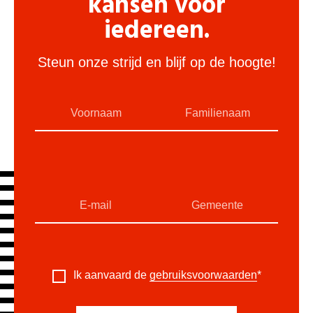
kansen voor
iedereen.
Steun onze strijd en blijf op de hoogte!
Ik aanvaard de
gebruiksvoorwaarden
*