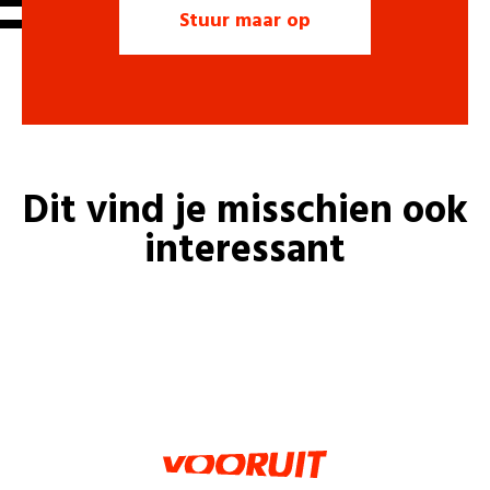
Dit vind je misschien ook
interessant