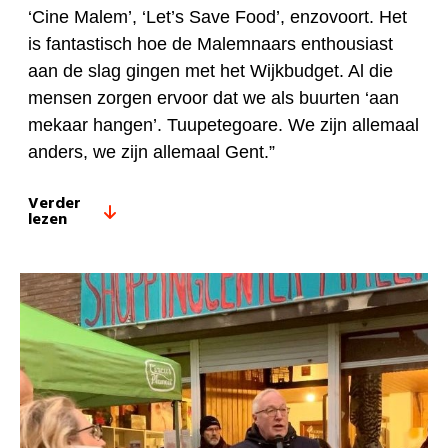
‘Cine Malem’, ‘Let’s Save Food’, enzovoort. Het
is fantastisch hoe de Malemnaars enthousiast
aan de slag gingen met het Wijkbudget. Al die
mensen zorgen ervoor dat we als buurten ‘aan
mekaar hangen’. Tuupetegoare. We zijn allemaal
anders, we zijn allemaal Gent.”
Verder
lezen