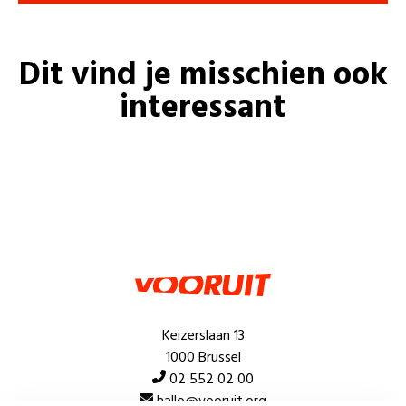
Dit vind je misschien ook
interessant
Keizerslaan 13
1000 Brussel
02 552 02 00
hallo@vooruit.org