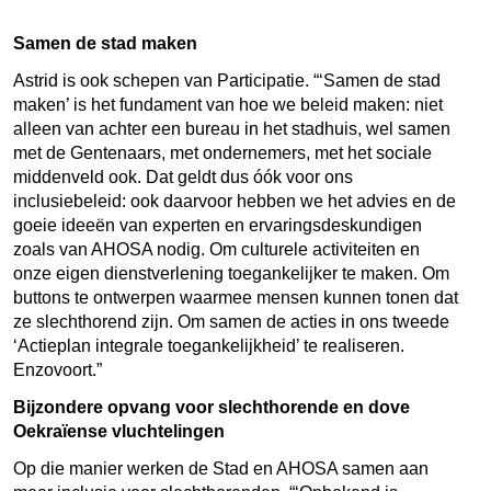
Samen de stad maken
Astrid is ook schepen van Participatie. “‘Samen de stad
maken’ is het fundament van hoe we beleid maken: niet
alleen van achter een bureau in het stadhuis, wel samen
met de Gentenaars, met ondernemers, met het sociale
middenveld ook. Dat geldt dus óók voor ons
inclusiebeleid: ook daarvoor hebben we het advies en de
goeie ideeën van experten en ervaringsdeskundigen
zoals van AHOSA nodig. Om culturele activiteiten en
onze eigen dienstverlening toegankelijker te maken. Om
buttons te ontwerpen waarmee mensen kunnen tonen dat
ze slechthorend zijn. Om samen de acties in ons tweede
‘Actieplan integrale toegankelijkheid’ te realiseren.
Enzovoort.”
Bijzondere opvang voor slechthorende en dove
Oekraïense vluchtelingen
Op die manier werken de Stad en AHOSA samen aan