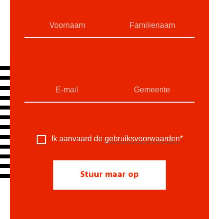
Ik aanvaard de
gebruiksvoorwaarden
*