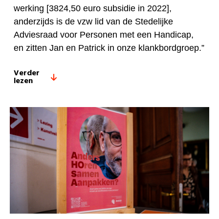
werking [3824,50 euro subsidie in 2022],
anderzijds is de vzw lid van de Stedelijke
Adviesraad voor Personen met een Handicap,
en zitten Jan en Patrick in onze klankbordgroep.”
Verder
lezen