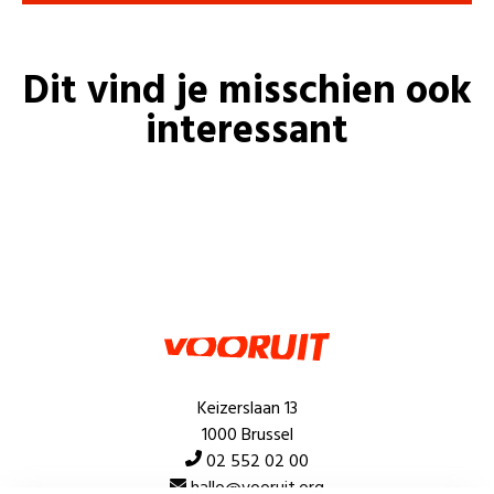
Dit vind je misschien ook
interessant
Keizerslaan 13
1000 Brussel
02 552 02 00
hallo@vooruit.org