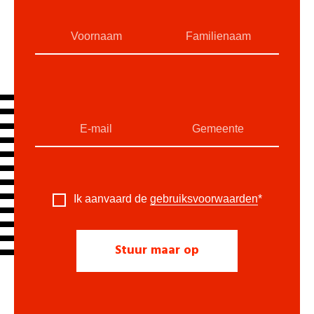
Ik aanvaard de
gebruiksvoorwaarden
*