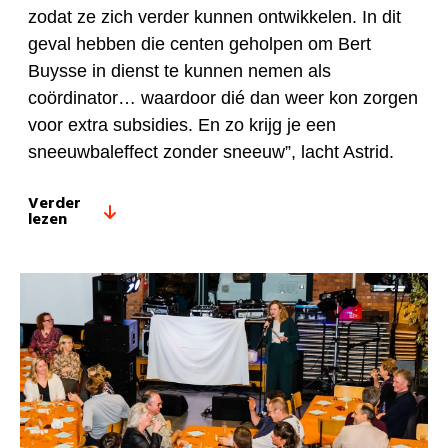
zodat ze zich verder kunnen ontwikkelen. In dit
geval hebben die centen geholpen om Bert
Buysse in dienst te kunnen nemen als
coördinator… waardoor dié dan weer kon zorgen
voor extra subsidies. En zo krijg je een
sneeuwbaleffect zonder sneeuw”, lacht Astrid.
Verder
lezen