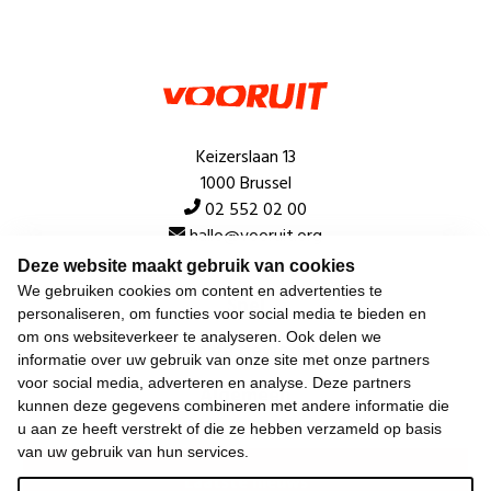
Keizerslaan 13
1000 Brussel
02 552 02 00
hallo@vooruit.org
Deze website maakt gebruik van cookies
We gebruiken cookies om content en advertenties te
Snel
personaliseren, om functies voor social media te bieden en
om ons websiteverkeer te analyseren. Ook delen we
Over de beweging
informatie over uw gebruik van onze site met onze partners
voor social media, adverteren en analyse. Deze partners
Algemeen
kunnen deze gegevens combineren met andere informatie die
u aan ze heeft verstrekt of die ze hebben verzameld op basis
van uw gebruik van hun services.
Laatste nieuws