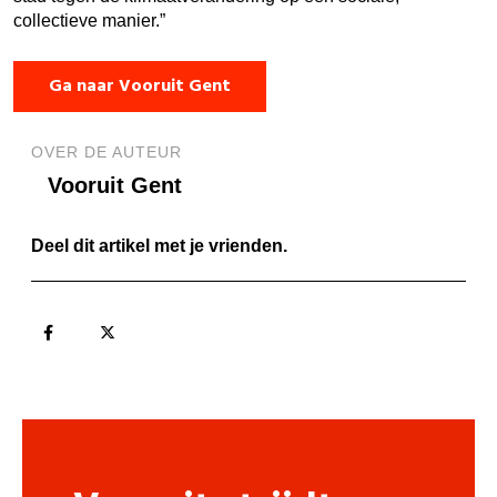
collectieve manier.”
Ga naar Vooruit Gent
OVER DE AUTEUR
Vooruit Gent
Deel dit artikel met je vrienden.