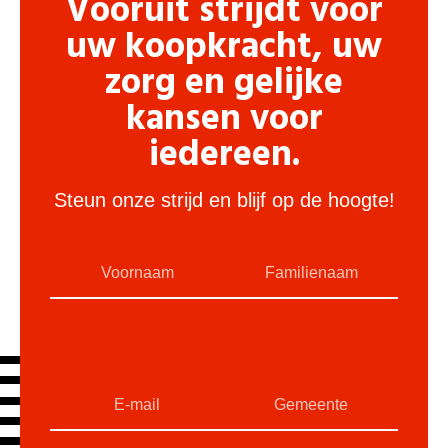
Vooruit strijdt voor
uw koopkracht, uw
zorg en gelijke
kansen voor
iedereen.
Steun onze strijd en blijf op de hoogte!