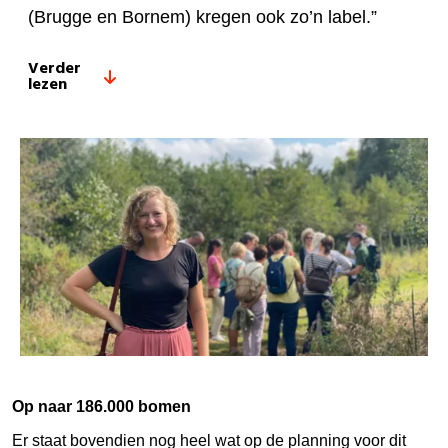
(Brugge en Bornem) kregen ook zo’n label.”
Verder
lezen
Op naar 186.000 bomen
Er staat bovendien nog heel wat op de planning voor dit