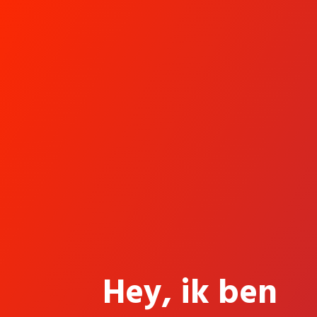
Hey, ik ben