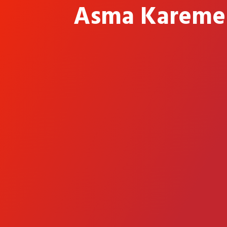
Asma Kareme