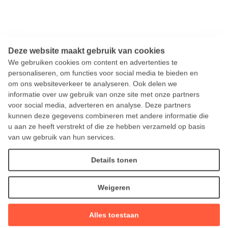
Deze website maakt gebruik van cookies
We gebruiken cookies om content en advertenties te
personaliseren, om functies voor social media te bieden en
om ons websiteverkeer te analyseren. Ook delen we
informatie over uw gebruik van onze site met onze partners
voor social media, adverteren en analyse. Deze partners
kunnen deze gegevens combineren met andere informatie die
al haar inwoners
u aan ze heeft verstrekt of die ze hebben verzameld op basis
iedereen
van uw gebruik van hun services.
Details tonen
Voor U.
Weigeren
Alles toestaan