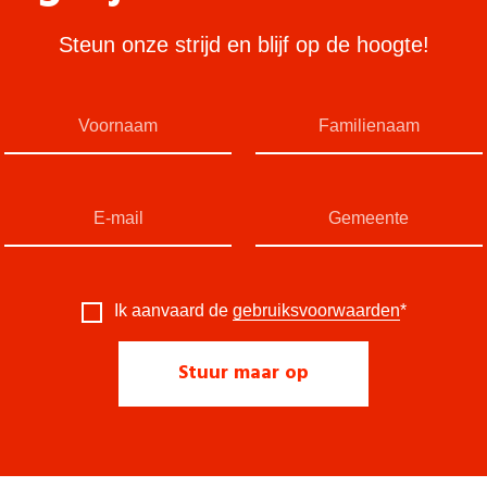
Steun onze strijd en blijf op de hoogte!
Ik aanvaard de
gebruiksvoorwaarden
*