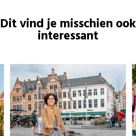
Dit vind je misschien ook
interessant