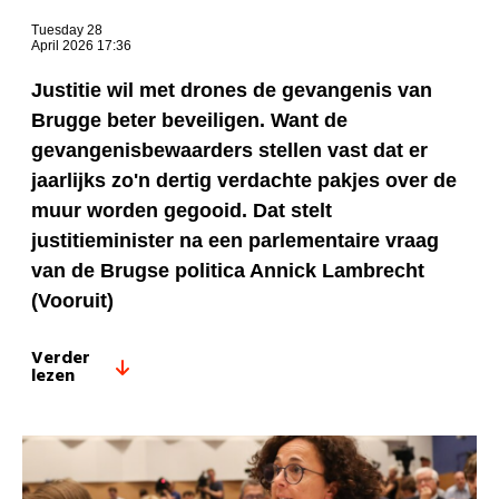
Tuesday 28
April 2026 17:36
Justitie wil met drones de gevangenis van
Brugge beter beveiligen. Want de
gevangenisbewaarders stellen vast dat er
jaarlijks zo'n dertig verdachte pakjes over de
muur worden gegooid. Dat stelt
justitieminister na een parlementaire vraag
van de Brugse politica Annick Lambrecht
(Vooruit)
Verder
lezen