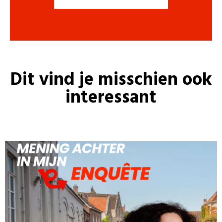
Dit vind je misschien ook
interessant