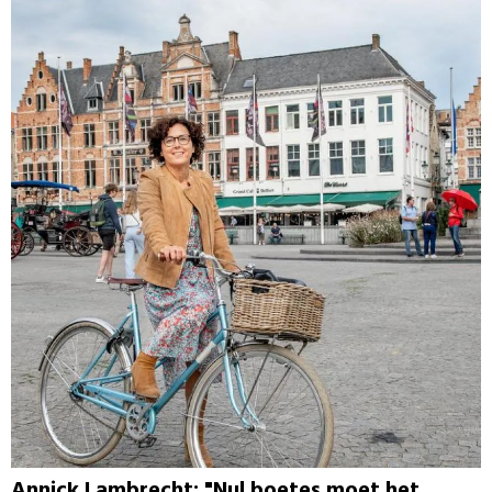
Annick Lambrecht: "Nul boetes moet het