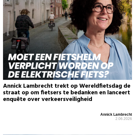
Annick Lambrecht trekt op Wereldfietsdag de
straat op om fietsers te bedanken en lanceert
enquête over verkeersveiligheid
Annick Lambrecht
2.06.2026