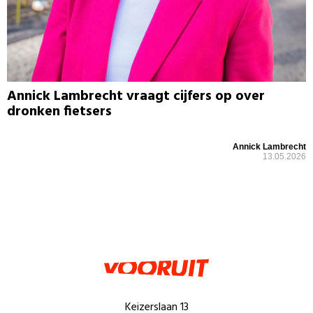
Annick Lambrecht vraagt cijfers op over
dronken fietsers
Annick Lambrecht
13.05.2026
Keizerslaan 13