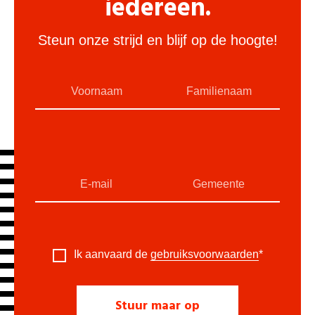
iedereen.
Steun onze strijd en blijf op de hoogte!
Ik aanvaard de
gebruiksvoorwaarden
*