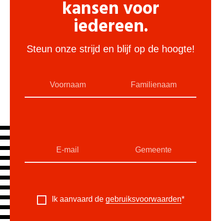
kansen voor
iedereen.
Steun onze strijd en blijf op de hoogte!
Ik aanvaard de
gebruiksvoorwaarden
*