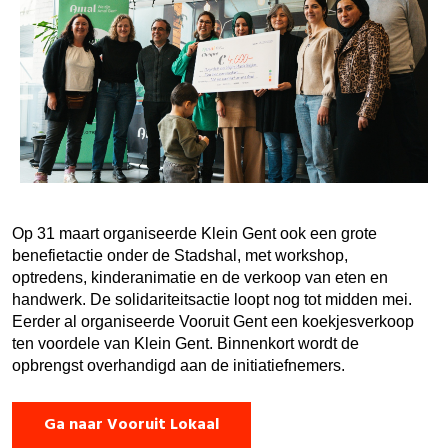
Op 31 maart organiseerde Klein Gent ook een grote
benefietactie onder de Stadshal, met workshop,
optredens, kinderanimatie en de verkoop van eten en
handwerk. De solidariteitsactie loopt nog tot midden mei.
Eerder al organiseerde Vooruit Gent een koekjesverkoop
ten voordele van Klein Gent. Binnenkort wordt de
opbrengst overhandigd aan de initiatiefnemers.
Ga naar Vooruit Lokaal