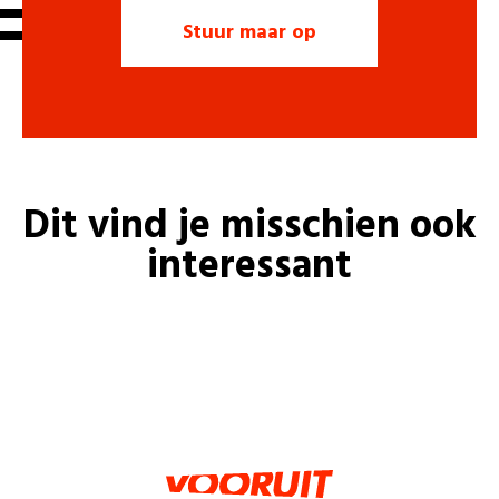
Dit vind je misschien ook
interessant