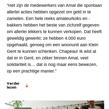
“Het zijn de medewerkers van Amal die spontaan
allerlei acties hebben opgezet om geld in te
zamelen. Een hele reeks amateurkoks en -
bakkers hebben het beste van zichzelf gegeven
om allerlei lekkers te kunnen verkopen. Dat heeft
geweldig gewerkt: ze hebben 4.000 euro
opgehaald, genoeg om een woonunit aan Klein
Gent te kunnen schenken. Chapeau! Ik wist al
dat er in Gent, en zéker binnen Amal, veel
solidariteit is… dat is nog maar eens bewezen,
op een prachtige manier.”
Verder
lezen