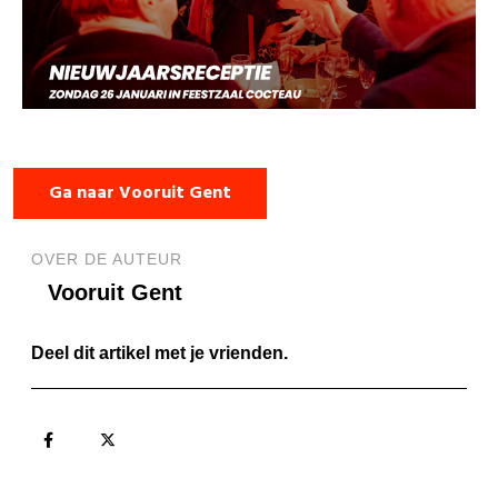
Ga naar Vooruit Gent
OVER DE AUTEUR
Vooruit Gent
Deel dit artikel met je vrienden.