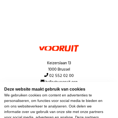
Keizerslaan 13
1000 Brussel
02 552 02 00
hallo@vooruit.org
Deze website maakt gebruik van cookies
We gebruiken cookies om content en advertenties te
Snel
personaliseren, om functies voor social media te bieden en
om ons websiteverkeer te analyseren. Ook delen we
Over de beweging
informatie over uw gebruik van onze site met onze partners
voor social media, adverteren en analyse. Deze partners