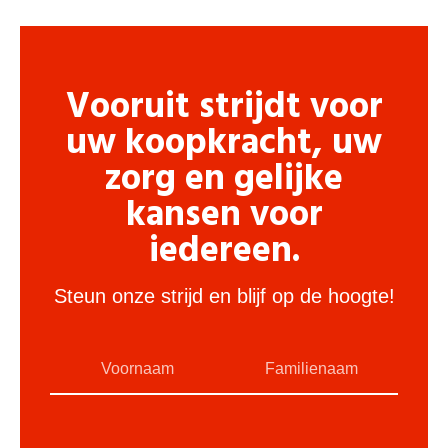
Vooruit strijdt voor
uw koopkracht, uw
zorg en gelijke
kansen voor
iedereen.
Steun onze strijd en blijf op de hoogte!