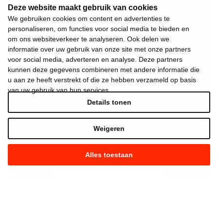
Deze website maakt gebruik van cookies
We gebruiken cookies om content en advertenties te
personaliseren, om functies voor social media te bieden en
om ons websiteverkeer te analyseren. Ook delen we
informatie over uw gebruik van onze site met onze partners
voor social media, adverteren en analyse. Deze partners
kunnen deze gegevens combineren met andere informatie die
u aan ze heeft verstrekt of die ze hebben verzameld op basis
van uw gebruik van hun services.
Details tonen
Weigeren
Ik aanvaard de
gebruiksvoorwaarden
*
Alles toestaan