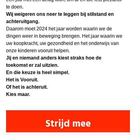
te doen.
Wij weigeren ons neer te leggen bij stilstand en
achteruitgang.
Daarom moet 2024 het jaar worden waarin we de
dingen weer in beweging brengen. Het jaar waarin we
uw koopkracht, uw gezondheid en het onderwijs van
onze kinderen vooruit helpen.
Jij en niemand anders kiest straks hoe de
toekomst er zal uitzien.
En die keuze is heel simpel.
Het is Vooruit.
Of het is achteruit.
Kies maar.
Strijd mee