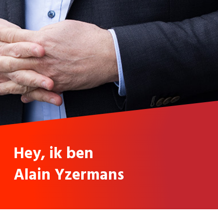
Hey, ik ben
Alain Yzermans