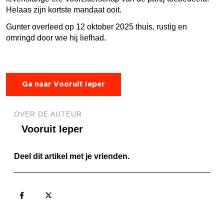
Helaas zijn kortste mandaat ooit.
Gunter overleed op 12 oktober 2025 thuis, rustig en
omringd door wie hij liefhad.
Ga naar Vooruit Ieper
OVER DE AUTEUR
Vooruit Ieper
Deel dit artikel met je vrienden.