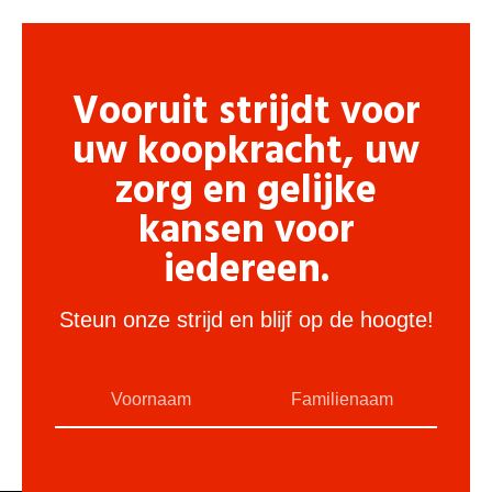
Vooruit strijdt voor
uw koopkracht, uw
zorg en gelijke
kansen voor
iedereen.
Steun onze strijd en blijf op de hoogte!