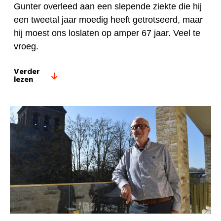
Gunter overleed aan een slepende ziekte die hij
een tweetal jaar moedig heeft getrotseerd, maar
hij moest ons loslaten op amper 67 jaar. Veel te
vroeg.
Verder
lezen