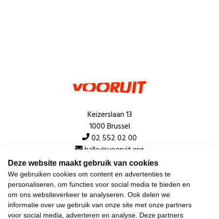
Keizerslaan 13
1000 Brussel
02 552 02 00
hallo@vooruit.org
Deze website maakt gebruik van cookies
We gebruiken cookies om content en advertenties te
Snel
personaliseren, om functies voor social media te bieden en
om ons websiteverkeer te analyseren. Ook delen we
Over de beweging
informatie over uw gebruik van onze site met onze partners
voor social media, adverteren en analyse. Deze partners