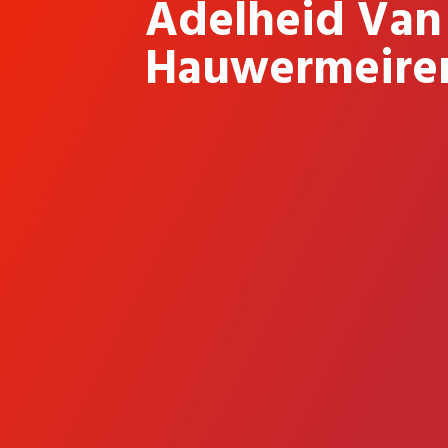
Adelheid Van
Hauwermeire