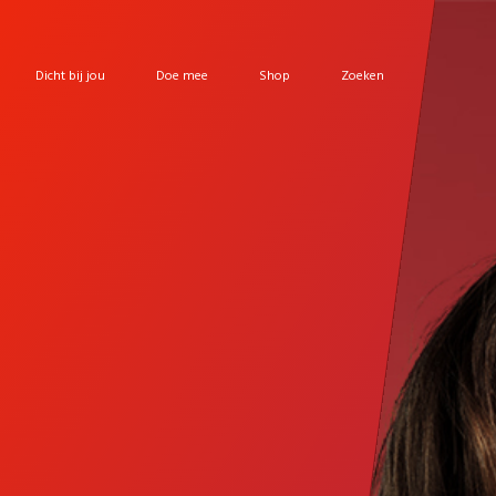
Dicht bij jou
Doe mee
Shop
Zoeken