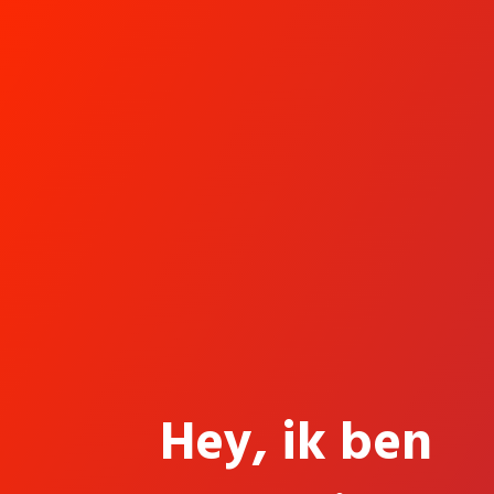
Hey, ik ben