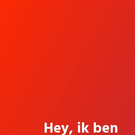
Hey, ik ben