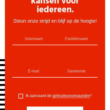
kansen voor
iedereen.
Steun onze strijd en blijf op de hoogte!
Ik aanvaard de
gebruiksvoorwaarden
*