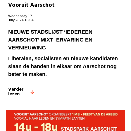
Vooruit Aarschot
Wednesday 17
July 2024 18:04
NIEUWE STADSLIJST ‘IEDEREEN
AARSCHOT’ MIXT ERVARING EN
VERNIEUWING
Liberalen, socialisten en nieuwe kandidaten
slaan de handen in elkaar om Aarschot nog
beter te maken.
Verder
lezen