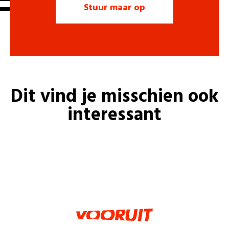
Dit vind je misschien ook
interessant