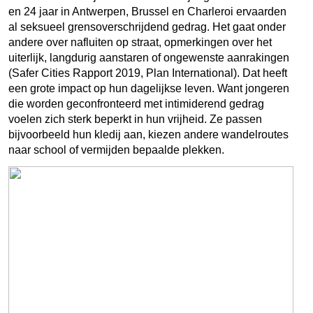
en 24 jaar in Antwerpen, Brussel en Charleroi ervaarden
al seksueel grensoverschrijdend gedrag. Het gaat onder
andere over nafluiten op straat, opmerkingen over het
uiterlijk, langdurig aanstaren of ongewenste aanrakingen
(Safer Cities Rapport 2019, Plan International). Dat heeft
een grote impact op hun dagelijkse leven. Want jongeren
die worden geconfronteerd met intimiderend gedrag
voelen zich sterk beperkt in hun vrijheid. Ze passen
bijvoorbeeld hun kledij aan, kiezen andere wandelroutes
naar school of vermijden bepaalde plekken.