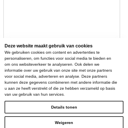
Deze website maakt gebruik van cookies
We gebruiken cookies om content en advertenties te
personaliseren, om functies voor social media te bieden en
om ons websiteverkeer te analyseren. Ook delen we
informatie over uw gebruik van onze site met onze partners
voor social media, adverteren en analyse. Deze partners
kunnen deze gegevens combineren met andere informatie die
u aan ze heeft verstrekt of die ze hebben verzameld op basis
van uw gebruik van hun services.
Details tonen
Weigeren