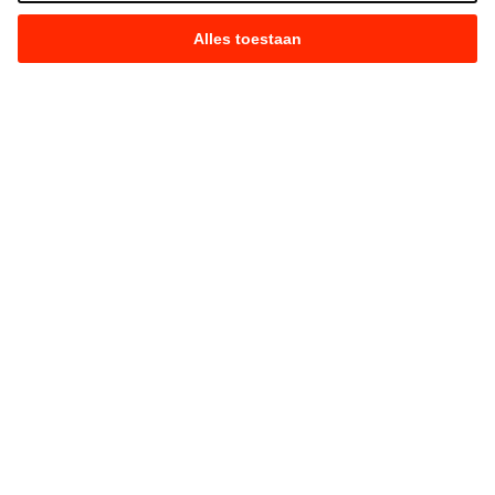
Alles toestaan