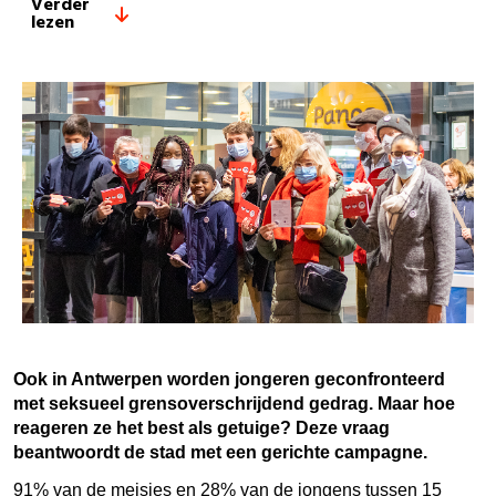
Verder
lezen
Ook in Antwerpen worden jongeren geconfronteerd
met seksueel grensoverschrijdend gedrag. Maar hoe
reageren ze het best als getuige? Deze vraag
beantwoordt de stad met een gerichte campagne.
91% van de meisjes en 28% van de jongens tussen 15