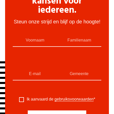
kansen voor
iedereen.
Steun onze strijd en blijf op de hoogte!
Ik aanvaard de
gebruiksvoorwaarden
*