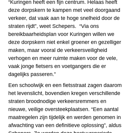
“Kuringen heeft een fijn centrum. Helaas heeft
deze dorpskern te kampen met veel doorgaand
verkeer, dat vaak aan te hoge snelheid door de
straten rijdt”, weet Schepers. “Via ons
bereikbaarheidsplan voor Kuringen willen we
deze dorpskern niet enkel groener en gezelliger
maken, maar vooral de verkeersveiligheid
verhogen en meer ruimte maken voor de vele,
vaak jonge fietsers en voetgangers die er
dagelijks passeren.”
Een schoolwijk en een fietsstraat zagen daarom
het levenslicht, bovendien kregen verschillende
straten broodnodige verkeersremmers en
nieuwe, veilige oversteekplaatsen. “Een aantal
maatregelen zijn tijdelijk en werden genomen in
afwachting van een definitieve oplossing”, aldus