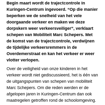
Begin maart wordt de trajectcontrole In
Kuringen-Centrum ingevoerd. “Op die manier
beperken we de snelheid van het vele
doorgaande verkeer en maken we deze
dorpskern weer verkeersveiliger”, verklaart
schepen van Mobiliteit Marc Schepers. Met
de komst van de trajectcontrole, verdwijnen
de tijdelijke verkeersremmers in de
Overdemerstraat en kan het verkeer er weer
vlotter verlopen.
Over de veiligheid van onze kinderen in het
verkeer wordt niet gediscussieerd, het is één van
de uitgangspunten van schepen van mobiliteit
Marc Schepers. Om die reden werden er de
afgelopen jaren in Kuringen-Centrum dan ook
maatregelen getroffen rond de schoolomgeving.