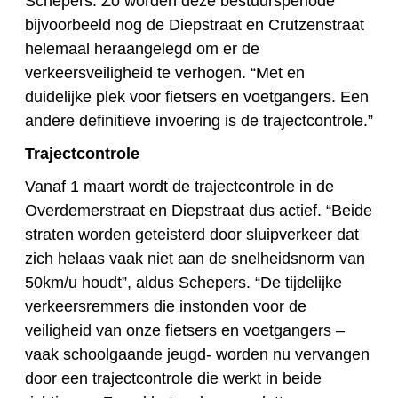
Schepers. Zo worden deze bestuursperiode
bijvoorbeeld nog de Diepstraat en Crutzenstraat
helemaal heraangelegd om er de
verkeersveiligheid te verhogen. “Met en
duidelijke plek voor fietsers en voetgangers. Een
andere definitieve invoering is de trajectcontrole.”
Trajectcontrole
Vanaf 1 maart wordt de trajectcontrole in de
Overdemerstraat en Diepstraat dus actief. “Beide
straten worden geteisterd door sluipverkeer dat
zich helaas vaak niet aan de snelheidsnorm van
50km/u houdt”, aldus Schepers. “De tijdelijke
verkeersremmers die instonden voor de
veiligheid van onze fietsers en voetgangers –
vaak schoolgaande jeugd- worden nu vervangen
door een trajectcontrole die werkt in beide