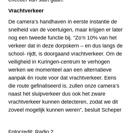
Vrachtverkeer
De camera’s handhaven in eerste instantie de
snelheid van de voertuigen, maar krijgen er later
nog een tweede functie bij. “Zo’n 10% van het
verkeer dat in deze dorpskern – en dus langs de
school- rijdt, is doorgaand vrachtverkeer. Om de
veiligheid in Kuringen-centrum te verhogen
werken we momenteel aan een alternatieve
aanpak én route voor dat vrachtverkeer. Eens
die route gefinaliseerd is, zullen onze camera’s
naast het sluipverkeer dus ook het zware
vrachtverkeer kunnen detecteren, zodat we dit
zoveel mogelijk kunnen weren”, besluit Scheper
Fotocredit: Radio 2