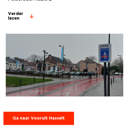
Verder
lezen
Ga naar Vooruit Hasselt