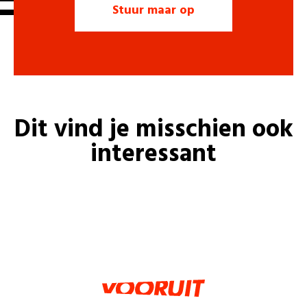
Dit vind je misschien ook
interessant