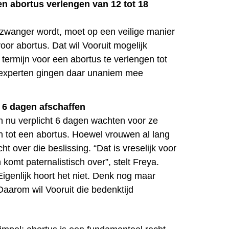
en abortus verlengen van 12 tot 18
wanger wordt, moet op een veilige manier
or abortus. Dat wil Vooruit mogelijk
termijn voor een abortus te verlengen tot
experten gingen daar unaniem mee
 6 dagen afschaffen
 nu verplicht 6 dagen wachten voor ze
tot een abortus. Hoewel vrouwen al lang
 over die beslissing. “Dat is vreselijk voor
komt paternalistisch over”, stelt Freya.
‘Eigenlijk hoort het niet. Denk nog maar
Daarom wil Vooruit die bedenktijd