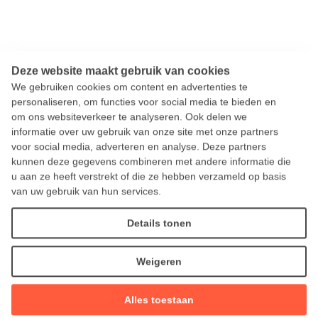
Deze website maakt gebruik van cookies
We gebruiken cookies om content en advertenties te
personaliseren, om functies voor social media te bieden en
om ons websiteverkeer te analyseren. Ook delen we
informatie over uw gebruik van onze site met onze partners
voor social media, adverteren en analyse. Deze partners
kunnen deze gegevens combineren met andere informatie die
u aan ze heeft verstrekt of die ze hebben verzameld op basis
van uw gebruik van hun services.
Details tonen
Weigeren
Alles toestaan