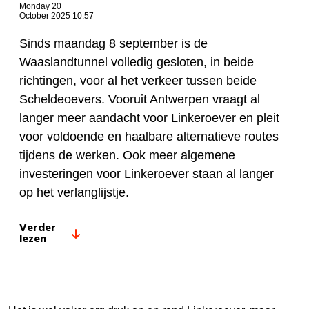
Monday 20
October 2025 10:57
Sinds maandag 8 september is de
Waaslandtunnel volledig gesloten, in beide
richtingen, voor al het verkeer tussen beide
Scheldeoevers. Vooruit Antwerpen vraagt al
langer meer aandacht voor Linkeroever en pleit
voor voldoende en haalbare alternatieve routes
tijdens de werken. Ook meer algemene
investeringen voor Linkeroever staan al langer
op het verlanglijstje.
Verder
lezen