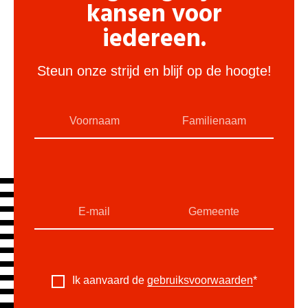
kansen voor
iedereen.
Steun onze strijd en blijf op de hoogte!
Ik aanvaard de
gebruiksvoorwaarden
*