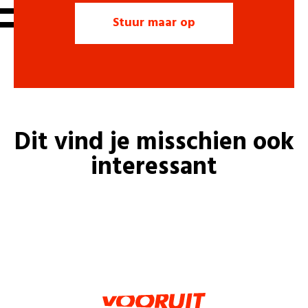
Dit vind je misschien ook
interessant