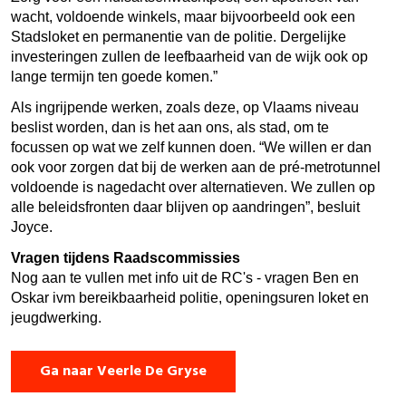
wacht, voldoende winkels, maar bijvoorbeeld ook een
Stadsloket en permanentie van de politie. Dergelijke
investeringen zullen de leefbaarheid van de wijk ook op
lange termijn ten goede komen.”
Als ingrijpende werken, zoals deze, op Vlaams niveau
beslist worden, dan is het aan ons, als stad, om te
focussen op wat we zelf kunnen doen. “We willen er dan
ook voor zorgen dat bij de werken aan de pré-metrotunnel
voldoende is nagedacht over alternatieven. We zullen op
alle beleidsfronten daar blijven op aandringen”, besluit
Joyce.
Vragen tijdens Raadscommissies
Nog aan te vullen met info uit de RC's - vragen Ben en
Oskar ivm bereikbaarheid politie, openingsuren loket en
jeugdwerking.
Ga naar Veerle De Gryse