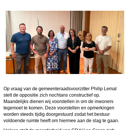
Op vraag van de gemeenteraadsvoorzitter Philip Lemal
stelt de oppositie zich nochtans constructief op.
Maandelijks dienen wij voorstellen in om de inwoners
tegemoet te komen. Deze voorstellen en opmerkingen
worden steeds tijdig doorgestuurd zodat het bestuur
voldoende ruimte heeft om hiermee aan de slag te gaan.