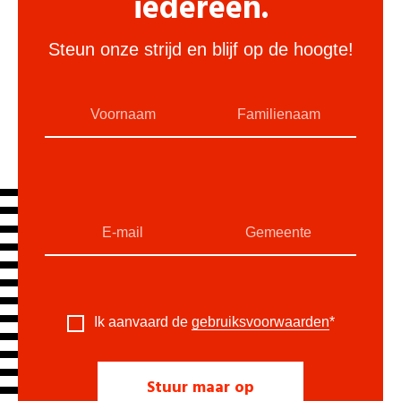
iedereen.
Steun onze strijd en blijf op de hoogte!
Ik aanvaard de
gebruiksvoorwaarden
*