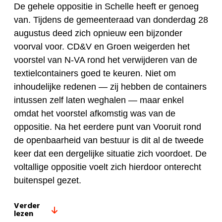
De gehele oppositie in Schelle heeft er genoeg
van. Tijdens de gemeenteraad van donderdag 28
augustus deed zich opnieuw een bijzonder
voorval voor. CD&V en Groen weigerden het
voorstel van N-VA rond het verwijderen van de
textielcontainers goed te keuren. Niet om
inhoudelijke redenen — zij hebben de containers
intussen zelf laten weghalen — maar enkel
omdat het voorstel afkomstig was van de
oppositie. Na het eerdere punt van Vooruit rond
de openbaarheid van bestuur is dit al de tweede
keer dat een dergelijke situatie zich voordoet. De
voltallige oppositie voelt zich hierdoor onterecht
buitenspel gezet.
Verder
lezen