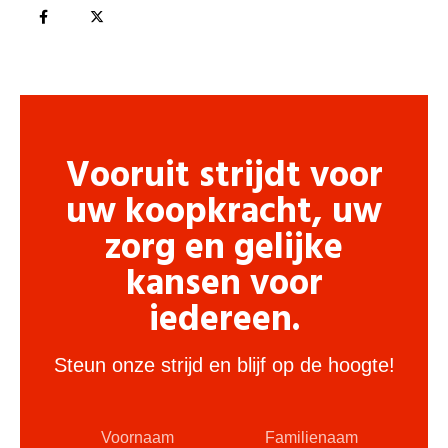
Vooruit strijdt voor
uw koopkracht, uw
zorg en gelijke
kansen voor
iedereen.
Steun onze strijd en blijf op de hoogte!