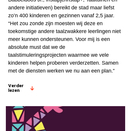
andere initiatieven) bereikt de stad maar liefst
zo’n 400 kinderen en gezinnen vanaf 2,5 jaar.
“Het zou zonde zijn moesten wij deze en
toekomstige andere taalzwakkere leerlingen niet
meer kunnen ondersteunen. Voor mij is een
absolute must dat we de
taalstimuleringsprojecten waarmee we vele
kinderen helpen proberen verderzetten. Samen
met de diensten werken we nu aan een plan.”
Verder
lezen