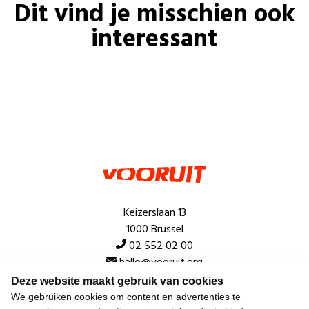
Dit vind je misschien ook
interessant
Keizerslaan 13
1000 Brussel
02 552 02 00
hallo@vooruit.org
Deze website maakt gebruik van cookies
We gebruiken cookies om content en advertenties te
Snel