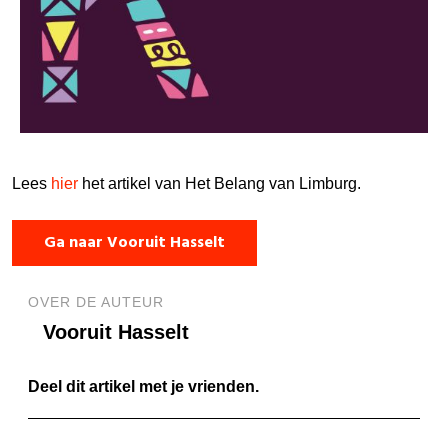
Lees
hier
het artikel van Het Belang van Limburg.
Ga naar Vooruit Hasselt
OVER DE AUTEUR
Vooruit Hasselt
Deel dit artikel met je vrienden.