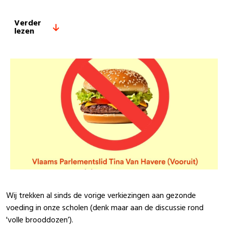
Verder
lezen
Wij trekken al sinds de vorige verkiezingen aan gezonde
voeding in onze scholen (denk maar aan de discussie rond
'volle brooddozen’).