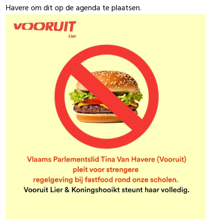
Havere om dit op de agenda te plaatsen.