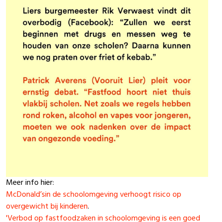
Meer info hier:
McDonald’sin de schoolomgeving verhoogt risico op
overgewicht bij kinderen
.
'Verbod op fastfoodzaken in schoolomgeving is een goed