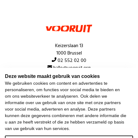
Keizerslaan 13
1000 Brussel
02 552 02 00
hallo@vooruit.org
Deze website maakt gebruik van cookies
We gebruiken cookies om content en advertenties te
Snel
personaliseren, om functies voor social media te bieden en
om ons websiteverkeer te analyseren. Ook delen we
Over de beweging
informatie over uw gebruik van onze site met onze partners
voor social media, adverteren en analyse. Deze partners
Algemeen
kunnen deze gegevens combineren met andere informatie die
u aan ze heeft verstrekt of die ze hebben verzameld op basis
van uw gebruik van hun services.
Laatste nieuws