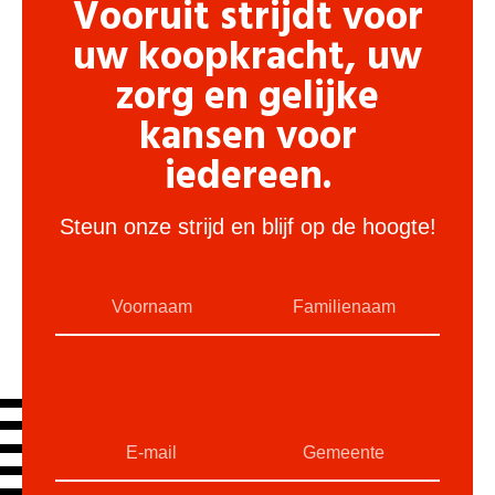
Vooruit strijdt voor
uw koopkracht, uw
zorg en gelijke
kansen voor
iedereen.
Steun onze strijd en blijf op de hoogte!