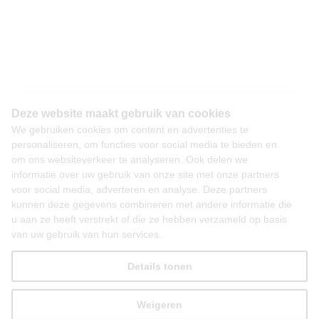
Deze website maakt gebruik van cookies
We gebruiken cookies om content en advertenties te
personaliseren, om functies voor social media te bieden en
om ons websiteverkeer te analyseren. Ook delen we
informatie over uw gebruik van onze site met onze partners
voor social media, adverteren en analyse. Deze partners
kunnen deze gegevens combineren met andere informatie die
u aan ze heeft verstrekt of die ze hebben verzameld op basis
van uw gebruik van hun services.
Details tonen
Weigeren
Alles toestaan