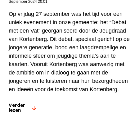
September 2024 20:01
Op vrijdag 27 september was het tijd voor een
uniek evenement in onze gemeente: het “Debat
met een Vat” georganiseerd door de Jeugdraad
van Kortenberg. Dit debat, speciaal gericht op de
jongere generatie, bood een laagdrempelige en
informele sfeer om jeugdige thema’s aan te
kaarten. Vooruit Kortenberg was aanwezig met
de ambitie om in dialoog te gaan met de
jongeren en te luisteren naar hun bezorgdheden
en ideeën voor de toekomst van Kortenberg.
Verder
lezen