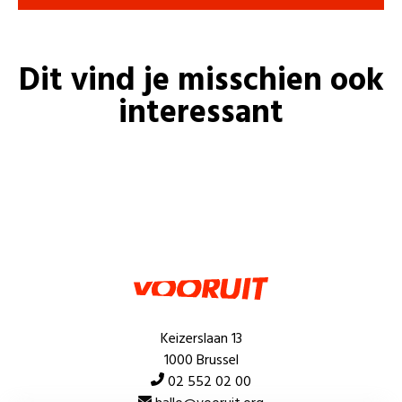
Dit vind je misschien ook
interessant
Keizerslaan 13
1000 Brussel
02 552 02 00