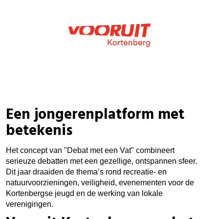
Een jongerenplatform met
betekenis
Het concept van "Debat met een Vat" combineert
serieuze debatten met een gezellige, ontspannen sfeer.
Dit jaar draaiden de thema’s rond recreatie- en
natuurvoorzieningen, veiligheid, evenementen voor de
Kortenbergse jeugd en de werking van lokale
verenigingen.