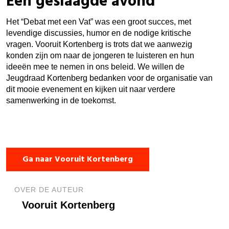
Een geslaagde avond
Het “Debat met een Vat” was een groot succes, met
levendige discussies, humor en de nodige kritische
vragen. Vooruit Kortenberg is trots dat we aanwezig
konden zijn om naar de jongeren te luisteren en hun
ideeën mee te nemen in ons beleid. We willen de
Jeugdraad Kortenberg bedanken voor de organisatie van
dit mooie evenement en kijken uit naar verdere
samenwerking in de toekomst.
Ga naar Vooruit Kortenberg
OVER DE AUTEUR
Vooruit Kortenberg