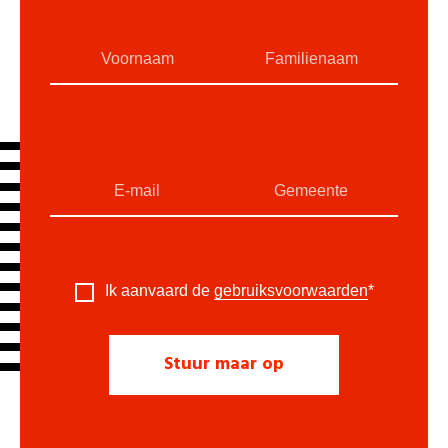
Ik aanvaard de
gebruiksvoorwaarden
*