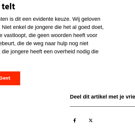
 telt
sten is dit een evidente keuze. Wij geloven
. Niet enkel de jongere die het al goed doet,
 vastloopt, die geen woorden heeft voor
ebeurt, die de weg naar hulp nog niet
 die jongere heeft een overheid nodig die
 Gent
Deel dit artikel met je vr