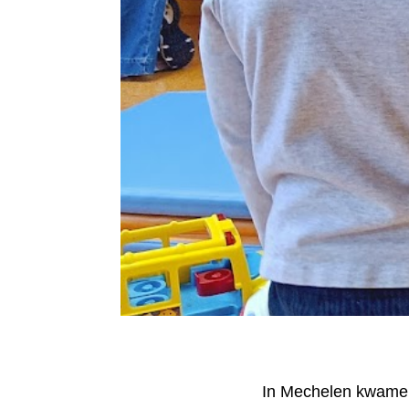
In Mechelen kwamen e