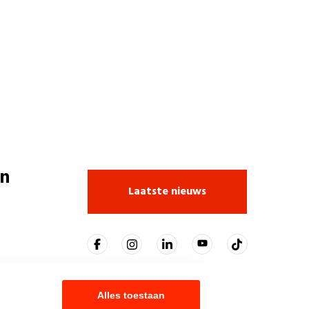
n
Laatste nieuws
Alles toestaan