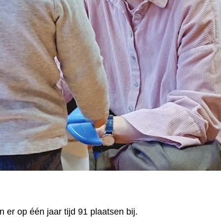
r op één jaar tijd 91 plaatsen bij.