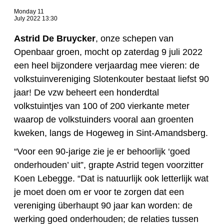
Monday 11
July 2022 13:30
Astrid De Bruycker
, onze schepen van
Openbaar groen, mocht op zaterdag 9 juli 2022
een heel bijzondere verjaardag mee vieren: de
volkstuinvereniging Slotenkouter bestaat liefst 90
jaar! De vzw beheert een honderdtal
volkstuintjes van 100 of 200 vierkante meter
waarop de volkstuinders vooral aan groenten
kweken, langs de Hogeweg in Sint-Amandsberg.
“Voor een 90-jarige zie je er behoorlijk ‘goed
onderhouden’ uit”, grapte Astrid tegen voorzitter
Koen Lebegge. “Dat is natuurlijk ook letterlijk wat
je moet doen om er voor te zorgen dat een
vereniging überhaupt 90 jaar kan worden: de
werking goed onderhouden; de relaties tussen