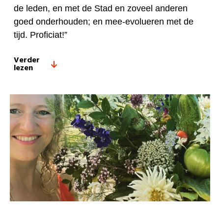
de leden, en met de Stad en zoveel anderen
goed onderhouden; en mee-evolueren met de
tijd. Proficiat!”
Verder
lezen