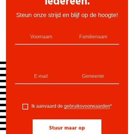
iedereen.
Steun onze strijd en blijf op de hoogte!
Ik aanvaard de
gebruiksvoorwaarden
*