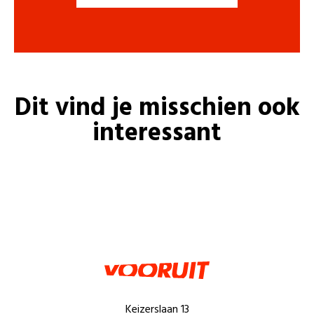
Dit vind je misschien ook
interessant
Keizerslaan 13