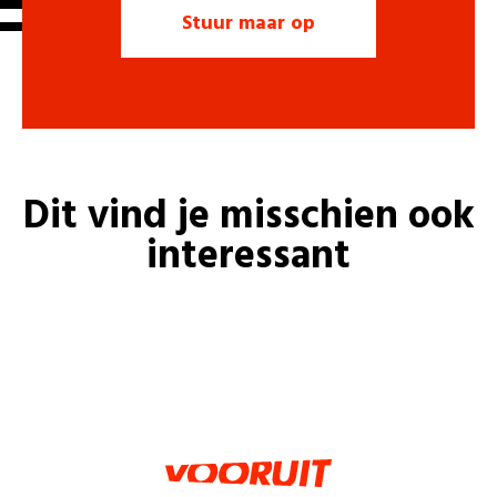
Dit vind je misschien ook
interessant