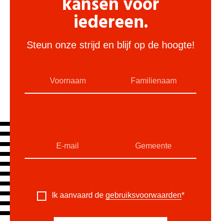
kansen voor
iedereen.
Steun onze strijd en blijf op de hoogte!
Ik aanvaard de
gebruiksvoorwaarden
*