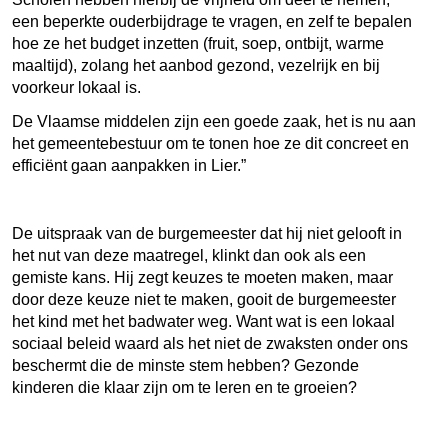
een beperkte ouderbijdrage te vragen, en zelf te bepalen
hoe ze het budget inzetten (fruit, soep, ontbijt, warme
maaltijd), zolang het aanbod gezond, vezelrijk en bij
voorkeur lokaal is.
De Vlaamse middelen zijn een goede zaak, het is nu aan
het gemeentebestuur om te tonen hoe ze dit concreet en
efficiënt gaan aanpakken in Lier.”
De uitspraak van de burgemeester dat hij niet gelooft in
het nut van deze maatregel, klinkt dan ook als een
gemiste kans. Hij zegt keuzes te moeten maken, maar
door deze keuze niet te maken, gooit de burgemeester
het kind met het badwater weg. Want wat is een lokaal
sociaal beleid waard als het niet de zwaksten onder ons
beschermt die de minste stem hebben? Gezonde
kinderen die klaar zijn om te leren en te groeien?