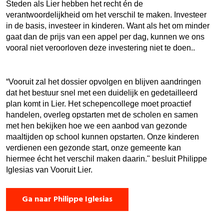
Steden als Lier hebben het recht én de
verantwoordelijkheid om het verschil te maken. Investeer
in de basis, investeer in kinderen. Want als het om minder
gaat dan de prijs van een appel per dag, kunnen we ons
vooral niet veroorloven deze investering niet te doen..
“Vooruit zal het dossier opvolgen en blijven aandringen
dat het bestuur snel met een duidelijk en gedetailleerd
plan komt in Lier. Het schepencollege moet proactief
handelen, overleg opstarten met de scholen en samen
met hen bekijken hoe we een aanbod van gezonde
maaltijden op school kunnen opstarten. Onze kinderen
verdienen een gezonde start, onze gemeente kan
hiermee écht het verschil maken daarin." besluit Philippe
Iglesias van Vooruit Lier.
Ga naar Philippe Iglesias