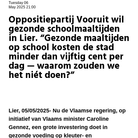
Tuesday 06
May 2025 21:00
Oppositiepartij Vooruit wil
gezonde schoolmaaltijden
in Lier. “Gezonde maaltijden
op school kosten de stad
minder dan vijftig cent per
dag — waarom zouden we
het niét doen?”
Lier, 05/05/2025- Nu de Vlaamse regering, op
initiatief van Vlaams minister Caroline
Gennez, een grote investering doet in
gezonde voeding op kleuter- en