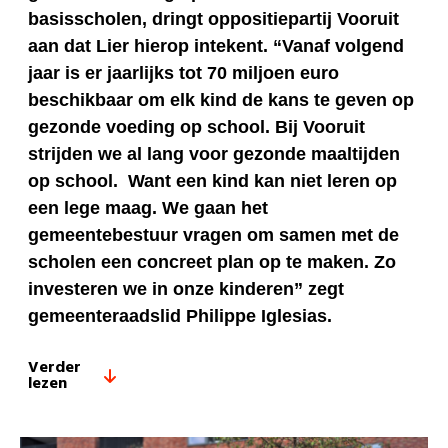
basisscholen, dringt oppositiepartij Vooruit
aan dat Lier hierop intekent. “Vanaf volgend
jaar is er jaarlijks tot 70 miljoen euro
beschikbaar om elk kind de kans te geven op
gezonde voeding op school. Bij Vooruit
strijden we al lang voor gezonde maaltijden
op school. Want een kind kan niet leren op
een lege maag. We gaan het
gemeentebestuur vragen om samen met de
scholen een concreet plan op te maken. Zo
investeren we in onze kinderen” zegt
gemeenteraadslid Philippe Iglesias.
Verder
lezen