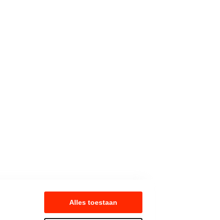
Alles toestaan