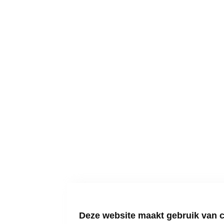
Deze website maakt gebruik van 