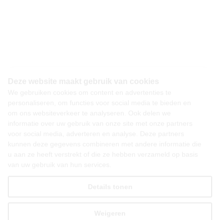
Deze website maakt gebruik van cookies
We gebruiken cookies om content en advertenties te
personaliseren, om functies voor social media te bieden en
om ons websiteverkeer te analyseren. Ook delen we
informatie over uw gebruik van onze site met onze partners
voor social media, adverteren en analyse. Deze partners
kunnen deze gegevens combineren met andere informatie die
u aan ze heeft verstrekt of die ze hebben verzameld op basis
van uw gebruik van hun services.
Details tonen
Weigeren
Alles toestaan