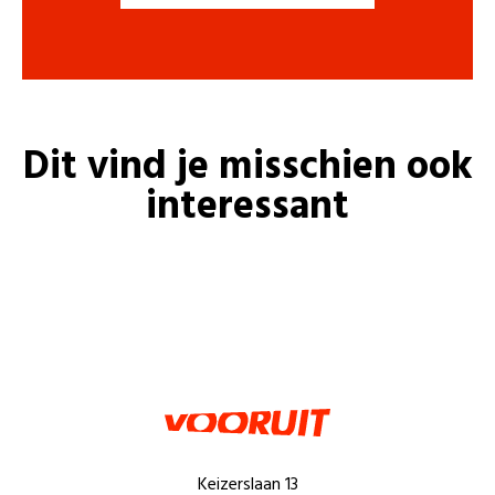
Dit vind je misschien ook
interessant
Keizerslaan 13