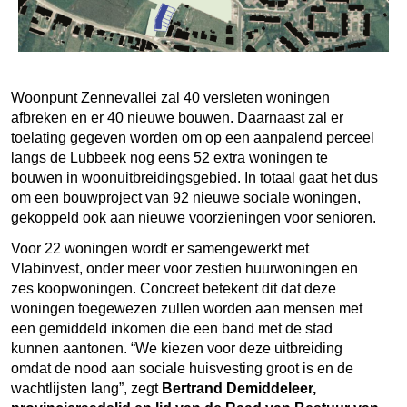
Woonpunt Zennevallei zal 40 versleten woningen
afbreken en er 40 nieuwe bouwen. Daarnaast zal er
toelating gegeven worden om op een aanpalend perceel
langs de Lubbeek nog eens 52 extra woningen te
bouwen in woonuitbreidingsgebied. In totaal gaat het dus
om een bouwproject van 92 nieuwe sociale woningen,
gekoppeld ook aan nieuwe voorzieningen voor senioren.
Voor 22 woningen wordt er samengewerkt met
Vlabinvest, onder meer voor zestien huurwoningen en
zes koopwoningen. Concreet betekent dit dat deze
woningen toegewezen zullen worden aan mensen met
een gemiddeld inkomen die een band met de stad
kunnen aantonen. “We kiezen voor deze uitbreiding
omdat de nood aan sociale huisvesting groot is en de
wachtlijsten lang”, zegt
Bertrand Demiddeleer,