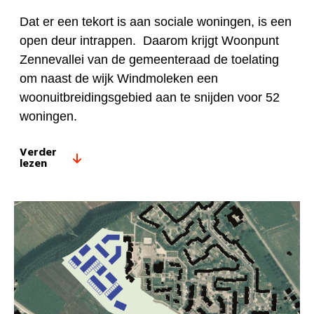
Dat er een tekort is aan sociale woningen, is een
open deur intrappen. Daarom krijgt
Woonpunt
Zennevallei van de gemeenteraad de toelating
om naast de wijk Windmoleken een
woonuitbreidingsgebied aan te snijden voor 52
woningen.
Verder
lezen