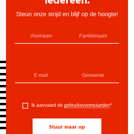
iedereen.
Steun onze strijd en blijf op de hoogte!
Ik aanvaard de
gebruiksvoorwaarden
*