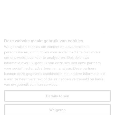
Deze website maakt gebruik van cookies
We gebruiken cookies om content en advertenties te
personaliseren, om functies voor social media te bieden en
om ons websiteverkeer te analyseren. Ook delen we
informatie over uw gebruik van onze site met onze partners
voor social media, adverteren en analyse. Deze partners
kunnen deze gegevens combineren met andere informatie die
u aan ze heeft verstrekt of die ze hebben verzameld op basis
van uw gebruik van hun services.
Details tonen
Weigeren
Alles toestaan