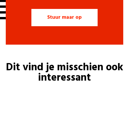
Dit vind je misschien ook
interessant