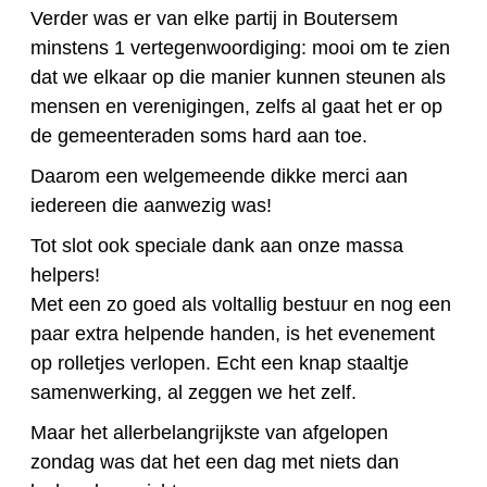
Verder was er van elke partij in Boutersem
minstens 1 vertegenwoordiging: mooi om te zien
dat we elkaar op die manier kunnen steunen als
mensen en verenigingen, zelfs al gaat het er op
de gemeenteraden soms hard aan toe.
Daarom een welgemeende dikke merci aan
iedereen die aanwezig was!
Tot slot ook speciale dank aan onze massa
helpers!
Met een zo goed als voltallig bestuur en nog een
paar extra helpende handen, is het evenement
op rolletjes verlopen. Echt een knap staaltje
samenwerking, al zeggen we het zelf.
Maar het allerbelangrijkste van afgelopen
zondag was dat het een dag met niets dan