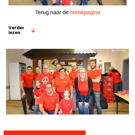
Terug naar de
homepagina
Verder
lezen