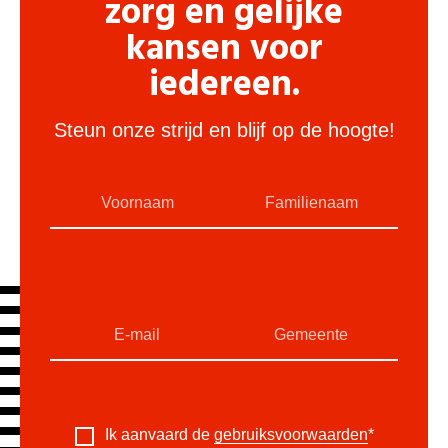
zorg en gelijke
kansen voor
iedereen.
Steun onze strijd en blijf op de hoogte!
Ik aanvaard de
gebruiksvoorwaarden
*