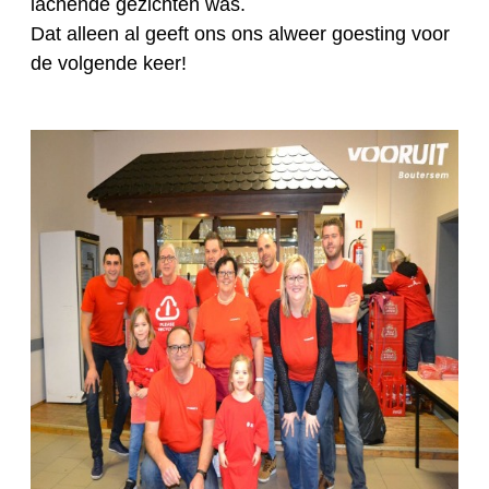
lachende gezichten was.
Dat alleen al geeft ons ons alweer goesting voor
de volgende keer!