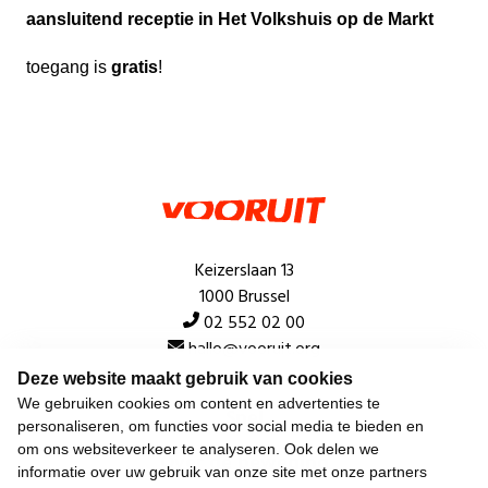
aansluitend receptie in Het Volkshuis op de Markt
toegang is
gratis
!
Keizerslaan 13
1000 Brussel
02 552 02 00
hallo@vooruit.org
Deze website maakt gebruik van cookies
We gebruiken cookies om content en advertenties te
Snel
personaliseren, om functies voor social media te bieden en
om ons websiteverkeer te analyseren. Ook delen we
Over de beweging
informatie over uw gebruik van onze site met onze partners