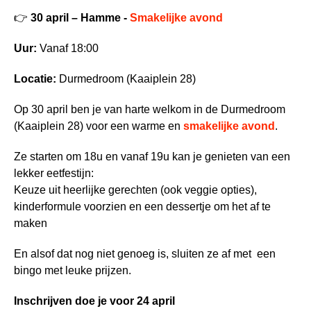
👉
30 april – Hamme -
Smakelijke avond
Uur:
Vanaf 18:00
Locatie:
Durmedroom (Kaaiplein 28)
Op 30 april ben je van harte welkom in de Durmedroom
(Kaaiplein 28) voor een warme en
smakelijke avond
.
Ze starten om 18u en vanaf 19u kan je genieten van een
lekker eetfestijn:
Keuze uit heerlijke gerechten (ook veggie opties),
kinderformule voorzien en een dessertje om het af te
maken
En alsof dat nog niet genoeg is, sluiten ze af met een
bingo met leuke prijzen.
Inschrijven doe je voor 24 april