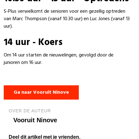
S-Plus verwelkomt de senioren voor een gezellig optreden
van Marc Thompson (vanaf 10.30 uur) en Luc Jones (vanaf 13
uur).
14 uur - Koers
Om 14 uur starten de nieuwelingen, gevolgd door de
junioren om 16 uur.
Ga naar Vooruit Ninove
OVER DE AUTEUR
Vooruit Ninove
Deel dit artikel met je vrienden.