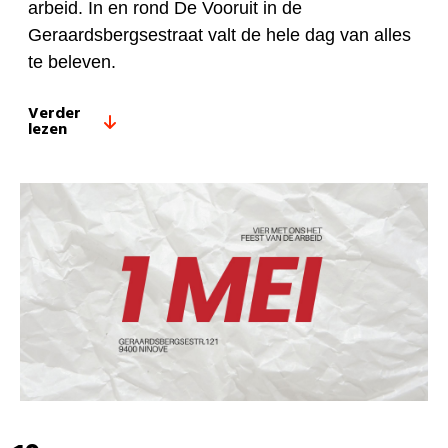
arbeid.
In en rond De Vooruit in de
Geraardsbergsestraat valt de hele dag van alles
te beleven.
Verder
lezen