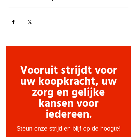
Vooruit strijdt voor
uw koopkracht, uw
zorg en gelijke
kansen voor
iedereen.
Steun onze strijd en blijf op de hoogte!