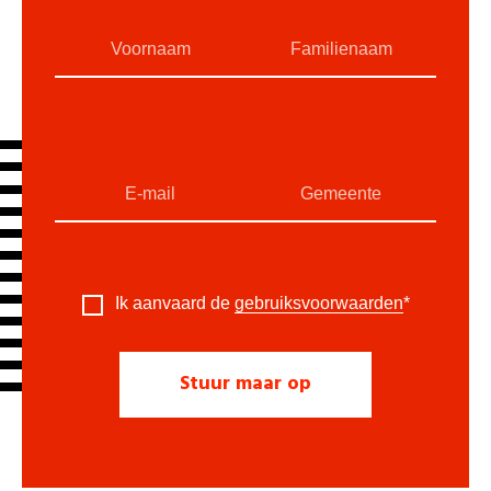
Ik aanvaard de
gebruiksvoorwaarden
*