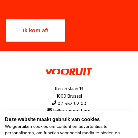
Keizerslaan 13
1000 Brussel
02 552 02 00
hallo@vooruit.org
Deze website maakt gebruik van cookies
We gebruiken cookies om content en advertenties te
Snel
personaliseren, om functies voor social media te bieden en