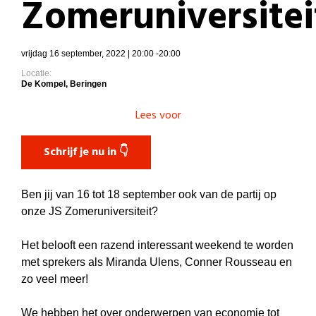
Zomeruniversitei
vrijdag 16 september, 2022 | 20:00 -20:00
Locatie:
De Kompel, Beringen
Lees voor
Schrijf je nu in 👇
Ben jij van 16 tot 18 september ook van de partij op
onze JS Zomeruniversiteit?
Het belooft een razend interessant weekend te worden
met sprekers als Miranda Ulens, Conner Rousseau en
zo veel meer!
We hebben het over onderwerpen van economie tot