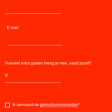
E-mail
Hoeveel extra gasten breng je mee, naast jezelf?
Ik aanvaard de
gebruiksvoorwaarden
*