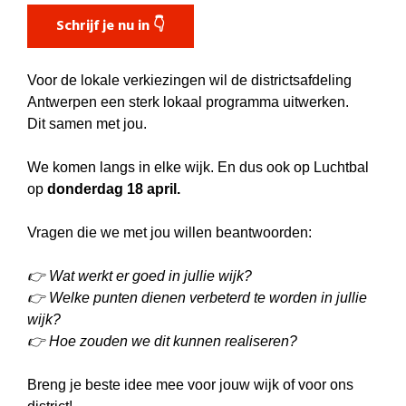
Schrijf je nu in 👇
Voor de lokale verkiezingen wil de districtsafdeling
Antwerpen een sterk lokaal programma uitwerken.
Dit samen met jou.
We komen langs in elke wijk. En dus ook op Luchtbal
op
donderdag 18 april.
Vragen die we met jou willen beantwoorden:
👉 Wat werkt er goed in jullie wijk?
👉 Welke punten dienen verbeterd te worden in jullie
wijk?
👉 Hoe zouden we dit kunnen realiseren?
Breng je beste idee mee voor jouw wijk of voor ons