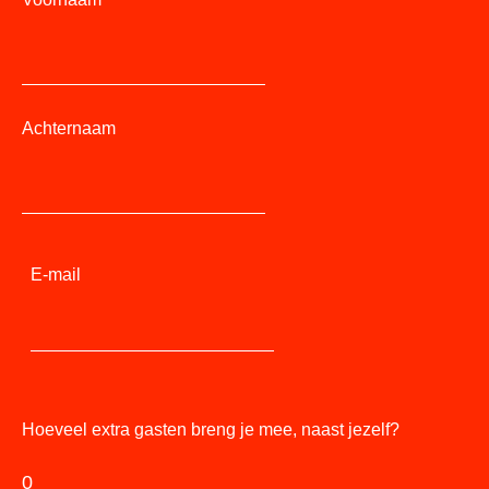
Achternaam
E-mail
Hoeveel extra gasten breng je mee, naast jezelf?