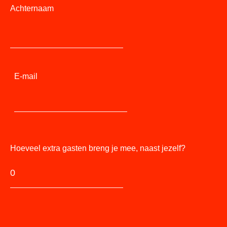
Achternaam
E-mail
Hoeveel extra gasten breng je mee, naast jezelf?