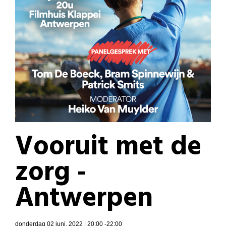
Vooruit met de
zorg -
Antwerpen
donderdag 02 juni, 2022 | 20:00 -22:00