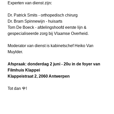
Experten van dienst zijn:
Dr. Patrick Smits - orthopedisch chirurg
Dr. Bram Spinnewijn - huisarts
Tom De Boeck - afdelingshoofd eerste lijn &
gespecialiseerde zorg bij Vlaamse Overheid.
Moderator van dienst is kabinetschef Heiko Van
Muylder.
Afspraak: donderdag 2 juni - 20u in de foyer van
Filmhuis Klappei
Klappeistraat 2, 2060 Antwerpen
Tot dan 🌹!