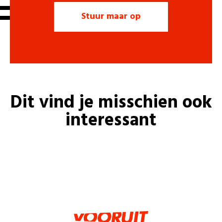
Dit vind je misschien ook
interessant