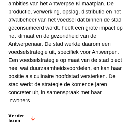
ambities van het Antwerpse Klimaatplan. De
productie, verwerking, opslag, distributie en het
afvalbeheer van het voedsel dat binnen de stad
geconsumeerd wordt, heeft een grote impact op
het klimaat en de gezondheid van de
Antwerpenaar. De stad werkte daarom een
voedselstrategie uit, specifiek voor Antwerpen.
Een voedselstrategie op maat van de stad biedt
heel wat duurzaamheidsvoordelen, en kan haar
positie als culinaire hoofdstad versterken. De
stad werkt de strategie de komende jaren
concreter uit, in samenspraak met haar
inwoners.
Verder
lezen