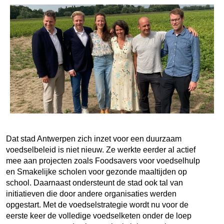
Dat stad Antwerpen zich inzet voor een duurzaam
voedselbeleid is niet nieuw. Ze werkte eerder al actief
mee aan projecten zoals Foodsavers voor voedselhulp
en Smakelijke scholen voor gezonde maaltijden op
school. Daarnaast ondersteunt de stad ook tal van
initiatieven die door andere organisaties werden
opgestart. Met de voedselstrategie wordt nu voor de
eerste keer de volledige voedselketen onder de loep