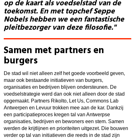
op de kaart als voedselstad van de
toekomst. En met topchef Seppe
Nobels hebben we een fantastische
pleitbezorger van deze filosofie."
Samen met partners en
burgers
De stad wil niet alleen zelf het goede voorbeeld geven,
maar ook bestaande initiatieven van burgers,
organisaties en bedrijven blijven ondersteunen. De
voedselstrategie werd dan ook niet alleen door de stad
opgemaakt. Partners Rikolto, Let Us, Commons Lab
Antwerpen en Levuur trokken mee aan de kar. Dankzij
een participatieproces kregen tal van Antwerpse
organisaties, bedrijven en bewoners een stem. Samen
werden de krijtlijnen en prioriteiten uitgezet. Die bouwen
verder op tal van initiatieven die reeds in de stad zijn