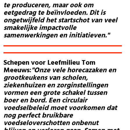
te produceren, maar ook om
eetgedrag te beïnvloeden. Dit is
ongetwijfeld het startschot van veel
smakelijke impactvolle
samenwerkingen en initiatieven."
Schepen voor Leefmilieu Tom
Meeuws:
"Onze vele horecazaken en
grootkeukens van scholen,
ziekenhuizen en zorginstellingen
vormen een grote schakel tussen
boer en bord. Een circulair
voedselbeleid moet voorkomen dat
nog perfect bruikbare
voedseloverschotten onbenut