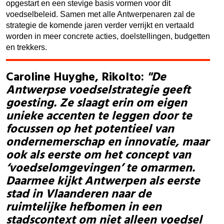
opgestart en een stevige basis vormen voor dit
voedselbeleid. Samen met alle Antwerpenaren zal de
strategie de komende jaren verder verrijkt en vertaald
worden in meer concrete acties, doelstellingen, budgetten
en trekkers.
Caroline Huyghe, Rikolto:
"De
Antwerpse voedselstrategie geeft
goesting. Ze slaagt erin om eigen
unieke accenten te leggen door te
focussen op het potentieel van
ondernemerschap en innovatie, maar
ook als eerste om het concept van
‘voedselomgevingen’ te omarmen.
Daarmee kijkt Antwerpen als eerste
stad in Vlaanderen naar de
ruimtelijke hefbomen in een
stadscontext om niet alleen voedsel