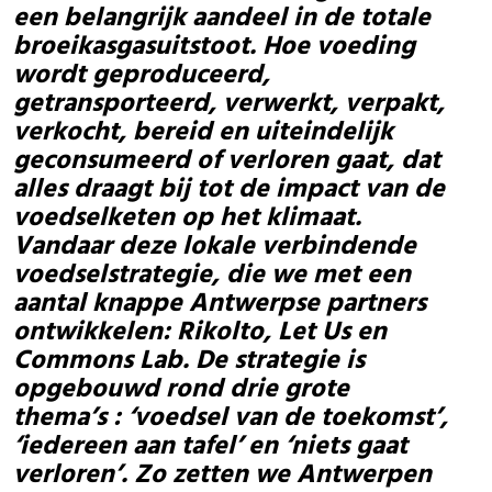
een belangrijk aandeel in de totale
broeikasgasuitstoot. Hoe voeding
wordt geproduceerd,
getransporteerd, verwerkt, verpakt,
verkocht, bereid en uiteindelijk
geconsumeerd of verloren gaat, dat
alles draagt bij tot de impact van de
voedselketen op het klimaat.
Vandaar deze lokale verbindende
voedselstrategie, die we met een
aantal knappe Antwerpse partners
ontwikkelen: Rikolto, Let Us en
Commons Lab. De strategie is
opgebouwd rond drie grote
thema’s : ‘voedsel van de toekomst’,
‘iedereen aan tafel’ en ‘niets gaat
verloren’. Zo zetten we Antwerpen