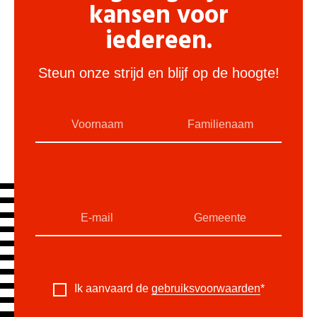
kansen voor
iedereen.
Steun onze strijd en blijf op de hoogte!
Ik aanvaard de
gebruiksvoorwaarden
*