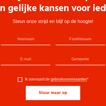
n gelijke kansen voor ie
Steun onze strijd en blijf op de hoogte!
Ik aanvaard de
gebruiksvoorwaarden
*