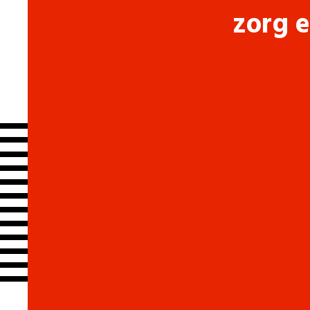
zorg e